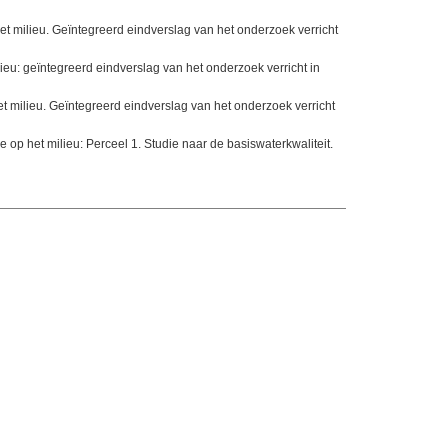
t milieu. Geïntegreerd eindverslag van het onderzoek verricht
eu: geïntegreerd eindverslag van het onderzoek verricht in
 milieu. Geïntegreerd eindverslag van het onderzoek verricht
op het milieu: Perceel 1. Studie naar de basiswaterkwaliteit.