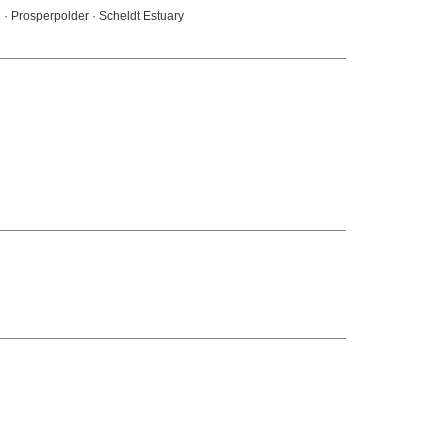
l · Prosperpolder · Scheldt Estuary