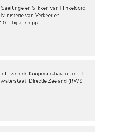
 Saeftinge en Slikken van Hinkeloord
Ministerie van Verkeer en
10 + bijlagen pp.
ngen tussen de Koopmanshaven en het
kswaterstaat, Directie Zeeland (RWS,