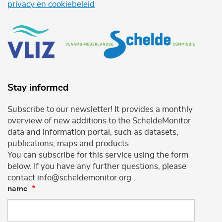
privacy en cookiebeleid
Stay informed
Subscribe to our newsletter! It provides a monthly
overview of new additions to the ScheldeMonitor
data and information portal, such as datasets,
publications, maps and products.
You can subscribe for this service using the form
below. If you have any further questions, please
contact info@scheldemonitor.org .
name