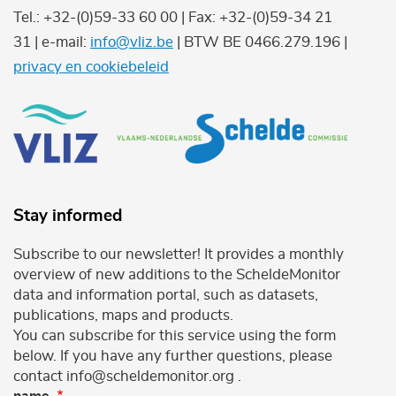
Tel.: +32-(0)59-33 60 00 | Fax: +32-(0)59-34 21
31 | e-mail:
info@vliz.be
| BTW BE 0466.279.196 |
privacy en cookiebeleid
Stay informed
Subscribe to our newsletter! It provides a monthly
overview of new additions to the ScheldeMonitor
data and information portal, such as datasets,
publications, maps and products.
You can subscribe for this service using the form
below. If you have any further questions, please
contact info@scheldemonitor.org .