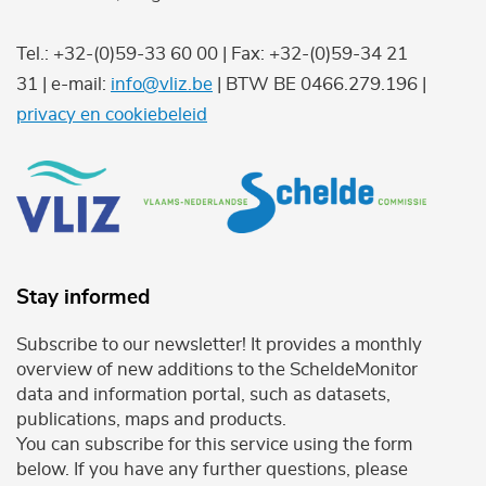
Tel.: +32-(0)59-33 60 00 | Fax: +32-(0)59-34 21
31 | e-mail:
info@vliz.be
| BTW BE 0466.279.196 |
privacy en cookiebeleid
Stay informed
Subscribe to our newsletter! It provides a monthly
overview of new additions to the ScheldeMonitor
data and information portal, such as datasets,
publications, maps and products.
You can subscribe for this service using the form
below. If you have any further questions, please