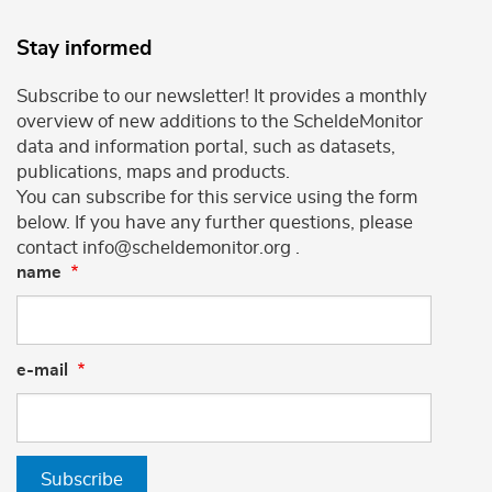
Stay informed
Subscribe to our newsletter! It provides a monthly
overview of new additions to the ScheldeMonitor
data and information portal, such as datasets,
publications, maps and products.
You can subscribe for this service using the form
below. If you have any further questions, please
contact info@scheldemonitor.org .
name
e-mail
Subscribe