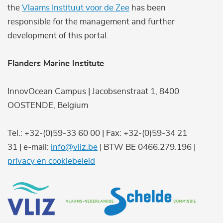
the
Vlaams Instituut voor de Zee
has been
responsible for the management and further
development of this portal.
Flanders Marine Institute
InnovOcean Campus | Jacobsenstraat 1, 8400
OOSTENDE, Belgium
Tel.: +32-(0)59-33 60 00 | Fax: +32-(0)59-34 21
31 | e-mail:
info@vliz.be
| BTW BE 0466.279.196 |
privacy en cookiebeleid