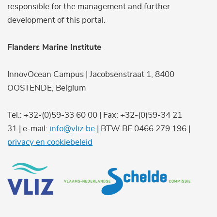
responsible for the management and further
development of this portal.
Flanders Marine Institute
InnovOcean Campus | Jacobsenstraat 1, 8400
OOSTENDE, Belgium
Tel.: +32-(0)59-33 60 00 | Fax: +32-(0)59-34 21
31 | e-mail:
info@vliz.be
| BTW BE 0466.279.196 |
privacy en cookiebeleid