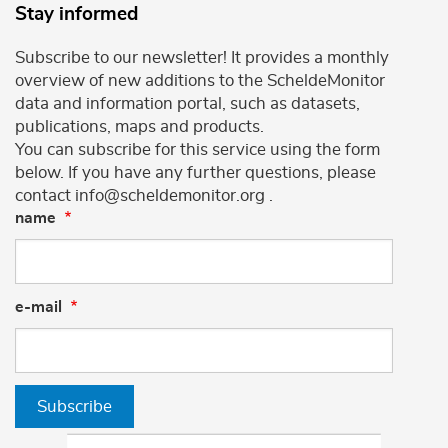
Stay informed
Subscribe to our newsletter! It provides a monthly
overview of new additions to the ScheldeMonitor
data and information portal, such as datasets,
publications, maps and products.
You can subscribe for this service using the form
below. If you have any further questions, please
contact info@scheldemonitor.org .
name
e-mail
Subscribe