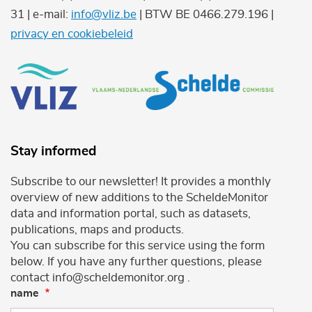
31 | e-mail:
info@vliz.be
| BTW BE 0466.279.196 |
privacy en cookiebeleid
Stay informed
Subscribe to our newsletter! It provides a monthly
overview of new additions to the ScheldeMonitor
data and information portal, such as datasets,
publications, maps and products.
You can subscribe for this service using the form
below. If you have any further questions, please
contact info@scheldemonitor.org .
name