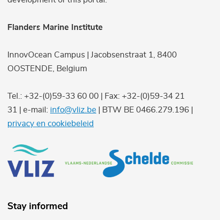
Flanders Marine Institute
InnovOcean Campus | Jacobsenstraat 1, 8400
OOSTENDE, Belgium
Tel.: +32-(0)59-33 60 00 | Fax: +32-(0)59-34 21
31 | e-mail:
info@vliz.be
| BTW BE 0466.279.196 |
privacy en cookiebeleid
Stay informed