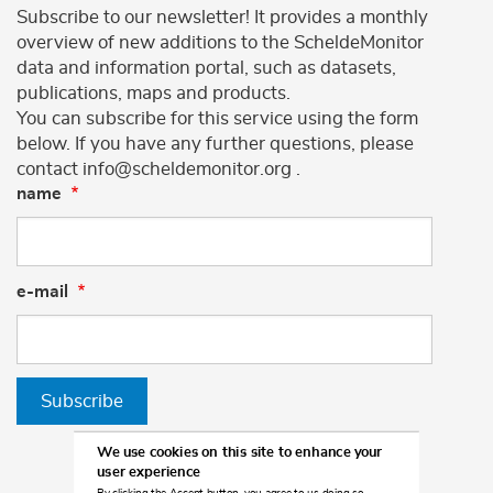
Subscribe to our newsletter! It provides a monthly
overview of new additions to the ScheldeMonitor
data and information portal, such as datasets,
publications, maps and products.
You can subscribe for this service using the form
below. If you have any further questions, please
contact info@scheldemonitor.org .
name
e-mail
Subscribe
We use cookies on this site to enhance your
user experience