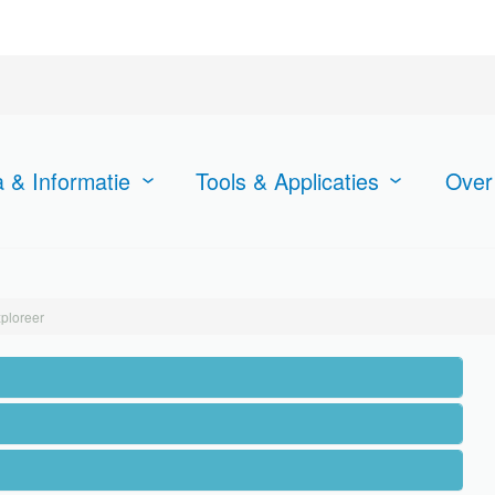
 & Informatie
Tools & Applicaties
Over
ploreer