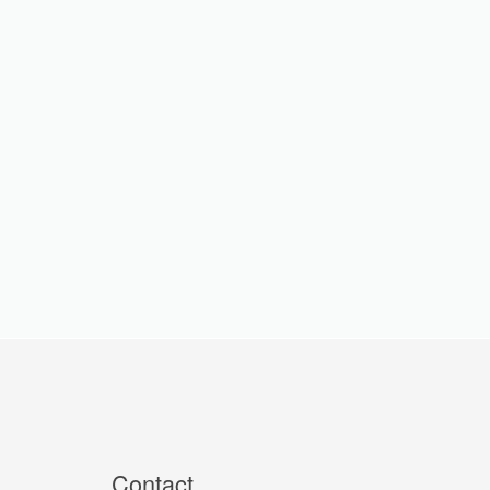
Contact