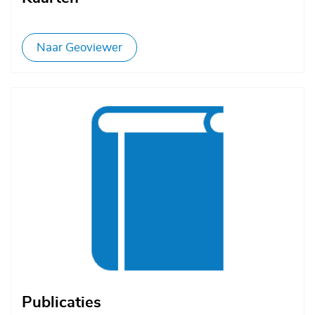
Naar Geoviewer
Afbeelding
Publicaties