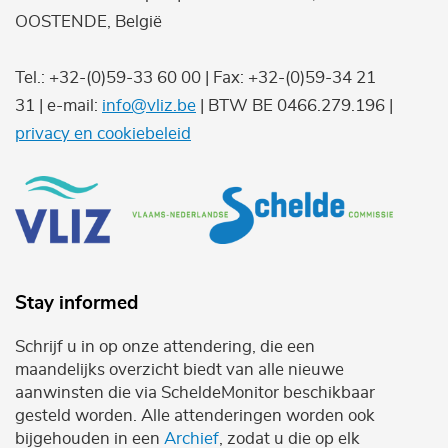
OOSTENDE, België
Tel.: +32-(0)59-33 60 00 | Fax: +32-(0)59-34 21
31 | e-mail:
info@vliz.be
| BTW BE 0466.279.196 |
privacy en cookiebeleid
Stay informed
Schrijf u in op onze attendering, die een
maandelijks overzicht biedt van alle nieuwe
aanwinsten die via ScheldeMonitor beschikbaar
gesteld worden. Alle attenderingen worden ook
bijgehouden in een
Archief
, zodat u die op elk