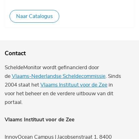
Naar Catalogus
Contact
ScheldeMonitor wordt gefinancierd door
de
Vlaams-Nederlandse Scheldecommissie
. Sinds
2004 staat het
Vlaams Instituut voor de Zee
in
voor het beheer en de verdere uitbouw van dit
portaal.
Vlaams Instituut voor de Zee
InnovOcean Campus | Jacobsenstraat 1, 8400