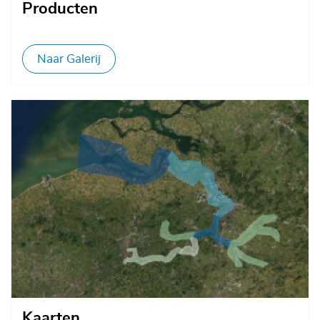
Producten
Naar Galerij
Afbeelding
Kaarten