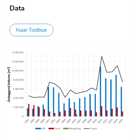
Data
Naar Toolbox
Afbeelding