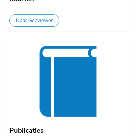
Naar Geoviewer
Afbeelding
Publicaties