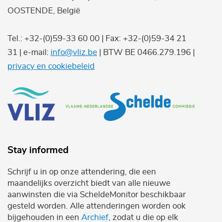
OOSTENDE, België
Tel.: +32-(0)59-33 60 00 | Fax: +32-(0)59-34 21
31 | e-mail:
info@vliz.be
| BTW BE 0466.279.196 |
privacy en cookiebeleid
Stay informed
Schrijf u in op onze attendering, die een
maandelijks overzicht biedt van alle nieuwe
aanwinsten die via ScheldeMonitor beschikbaar
gesteld worden. Alle attenderingen worden ook
bijgehouden in een
Archief
, zodat u die op elk