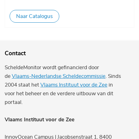
Naar Catalogus
Contact
ScheldeMonitor wordt gefinancierd door
de
Vlaams-Nederlandse Scheldecommissie
. Sinds
2004 staat het
Vlaams Instituut voor de Zee
in
voor het beheer en de verdere uitbouw van dit
portaal.
Vlaams Instituut voor de Zee
InnovOcean Campus | Jacobsenstraat 1, 8400