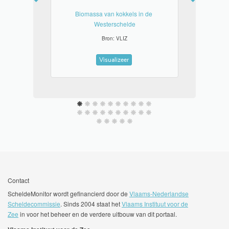
Biomassa van kokkels in de 
Westerschelde
Bron: VLIZ
Visualizeer
Contact
ScheldeMonitor wordt gefinancierd door de
Vlaams-Nederlandse
Scheldecommissie
. Sinds 2004 staat het
Vlaams Instituut voor de
Zee
in voor het beheer en de verdere uitbouw van dit portaal.