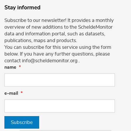
Stay informed
Subscribe to our newsletter! It provides a monthly
overview of new additions to the ScheldeMonitor
data and information portal, such as datasets,
publications, maps and products.
You can subscribe for this service using the form
below. If you have any further questions, please
contact info@scheldemonitor.org .
name
e-mail
Subscribe