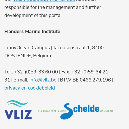
responsible for the management and further
development of this portal.
Flanders Marine Institute
InnovOcean Campus | Jacobsenstraat 1, 8400
OOSTENDE, Belgium
Tel.: +32-(0)59-33 60 00 | Fax: +32-(0)59-34 21
31 | e-mail:
info@vliz.be
| BTW BE 0466.279.196 |
privacy en cookiebeleid