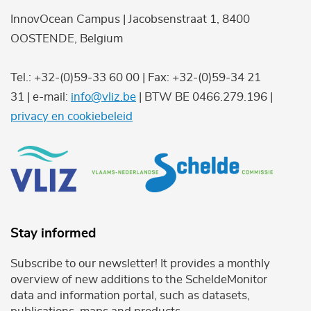
InnovOcean Campus | Jacobsenstraat 1, 8400
OOSTENDE, Belgium
Tel.: +32-(0)59-33 60 00 | Fax: +32-(0)59-34 21
31 | e-mail:
info@vliz.be
| BTW BE 0466.279.196 |
privacy en cookiebeleid
Stay informed
Subscribe to our newsletter! It provides a monthly
overview of new additions to the ScheldeMonitor
data and information portal, such as datasets,