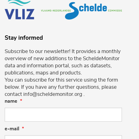
Stay informed
Subscribe to our newsletter! It provides a monthly
overview of new additions to the ScheldeMonitor
data and information portal, such as datasets,
publications, maps and products.
You can subscribe for this service using the form
below. If you have any further questions, please
contact info@scheldemonitor.org .
name
e-mail