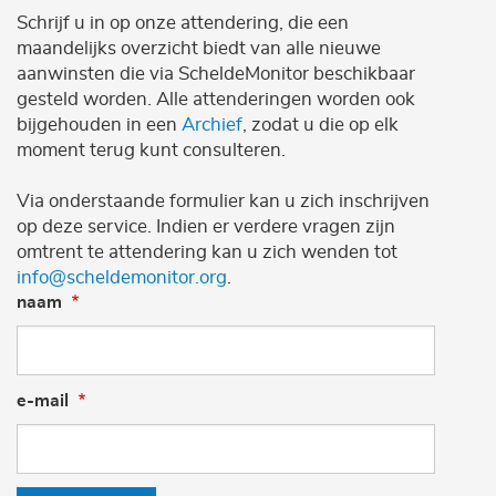
Schrijf u in op onze attendering, die een
maandelijks overzicht biedt van alle nieuwe
aanwinsten die via ScheldeMonitor beschikbaar
gesteld worden. Alle attenderingen worden ook
bijgehouden in een
Archief
, zodat u die op elk
moment terug kunt consulteren.
Via onderstaande formulier kan u zich inschrijven
op deze service. Indien er verdere vragen zijn
omtrent te attendering kan u zich wenden tot
info@scheldemonitor.org
.
naam
e-mail