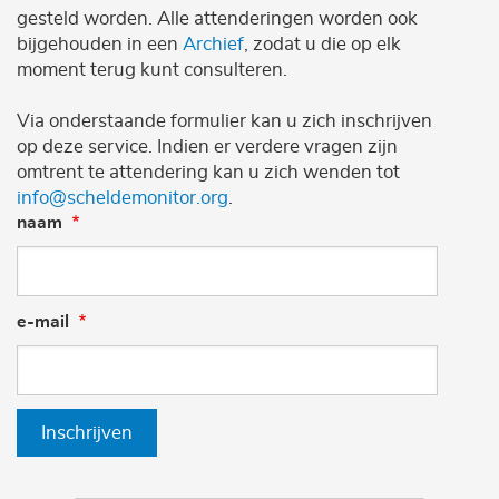
gesteld worden. Alle attenderingen worden ook
bijgehouden in een
Archief
, zodat u die op elk
moment terug kunt consulteren.
Via onderstaande formulier kan u zich inschrijven
op deze service. Indien er verdere vragen zijn
omtrent te attendering kan u zich wenden tot
info@scheldemonitor.org
.
naam
e-mail
Inschrijven