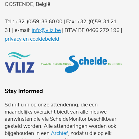
OOSTENDE, België
Tel.: +32-(0)59-33 60 00 | Fax: +32-(0)59-34 21
31 | e-mail:
info@vliz.be
| BTW BE 0466.279.196 |
privacy en cookiebeleid
Stay informed
Schrijf u in op onze attendering, die een
maandelijks overzicht biedt van alle nieuwe
aanwinsten die via ScheldeMonitor beschikbaar
gesteld worden. Alle attenderingen worden ook
bijgehouden in een
Archief
, zodat u die op elk