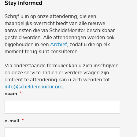
Stay informed
Schrijf u in op onze attendering, die een
maandelijks overzicht biedt van alle nieuwe
aanwinsten die via ScheldeMonitor beschikbaar
gesteld worden. Alle attenderingen worden ook
bijgehouden in een
Archief
, zodat u die op elk
moment terug kunt consulteren.
Via onderstaande formulier kan u zich inschrijven
op deze service. Indien er verdere vragen zijn
omtrent te attendering kan u zich wenden tot
info@scheldemonitor.org
.
naam
e-mail