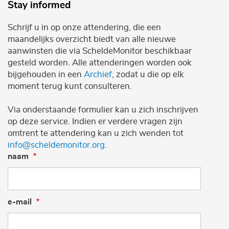
Stay informed
Schrijf u in op onze attendering, die een
maandelijks overzicht biedt van alle nieuwe
aanwinsten die via ScheldeMonitor beschikbaar
gesteld worden. Alle attenderingen worden ook
bijgehouden in een
Archief
, zodat u die op elk
moment terug kunt consulteren.
Via onderstaande formulier kan u zich inschrijven
op deze service. Indien er verdere vragen zijn
omtrent te attendering kan u zich wenden tot
info@scheldemonitor.org
.
naam
e-mail