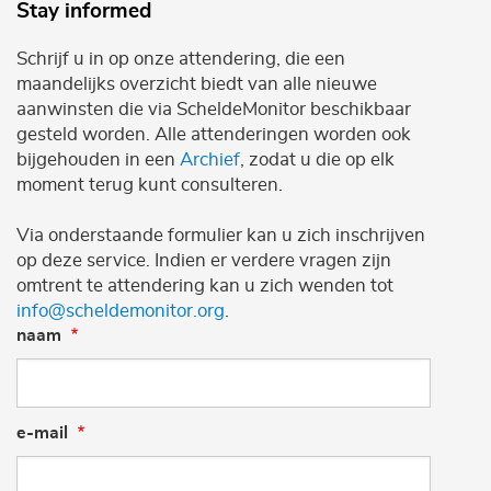
Stay informed
Schrijf u in op onze attendering, die een
maandelijks overzicht biedt van alle nieuwe
aanwinsten die via ScheldeMonitor beschikbaar
gesteld worden. Alle attenderingen worden ook
bijgehouden in een
Archief
, zodat u die op elk
moment terug kunt consulteren.
Via onderstaande formulier kan u zich inschrijven
op deze service. Indien er verdere vragen zijn
omtrent te attendering kan u zich wenden tot
info@scheldemonitor.org
.
naam
e-mail