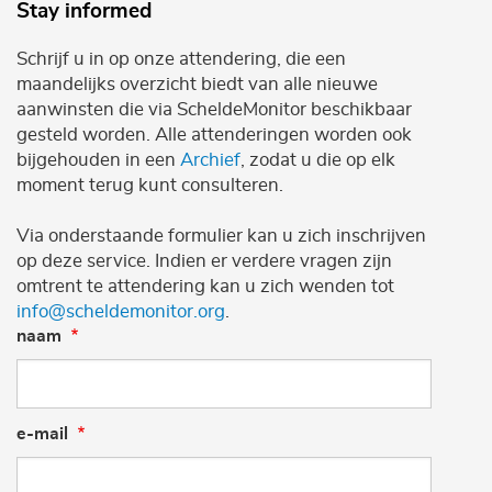
Stay informed
Schrijf u in op onze attendering, die een
maandelijks overzicht biedt van alle nieuwe
aanwinsten die via ScheldeMonitor beschikbaar
gesteld worden. Alle attenderingen worden ook
bijgehouden in een
Archief
, zodat u die op elk
moment terug kunt consulteren.
Via onderstaande formulier kan u zich inschrijven
op deze service. Indien er verdere vragen zijn
omtrent te attendering kan u zich wenden tot
info@scheldemonitor.org
.
naam
e-mail