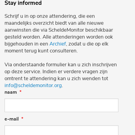
Stay informed
Schrijf u in op onze attendering, die een
maandelijks overzicht biedt van alle nieuwe
aanwinsten die via ScheldeMonitor beschikbaar
gesteld worden. Alle attenderingen worden ook
bijgehouden in een
Archief
, zodat u die op elk
moment terug kunt consulteren.
Via onderstaande formulier kan u zich inschrijven
op deze service. Indien er verdere vragen zijn
omtrent te attendering kan u zich wenden tot
info@scheldemonitor.org
.
naam
e-mail