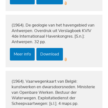
(1964). De geologie van het havengebied van
Antwerpen. Overdruk uit Verslagboek KVIV
4de Internationaal Havenkongres. [S.n.]:
Antwerpen. 32 pp.
Meer info
Download
(1964). Vaarwegenkaart van België:
kunstwerken en dwarsdoorsneden. Ministerie
van Openbare Werken. Bestuur der
Waterwegen. Exploitatiedienst der
Scheepvaartwegen: [s.l.]. 4 maps pp.