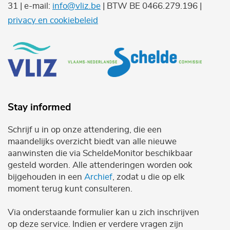
31 | e-mail:
info@vliz.be
| BTW BE 0466.279.196 |
privacy en cookiebeleid
Stay informed
Schrijf u in op onze attendering, die een
maandelijks overzicht biedt van alle nieuwe
aanwinsten die via ScheldeMonitor beschikbaar
gesteld worden. Alle attenderingen worden ook
bijgehouden in een
Archief
, zodat u die op elk
moment terug kunt consulteren.
Via onderstaande formulier kan u zich inschrijven
op deze service. Indien er verdere vragen zijn