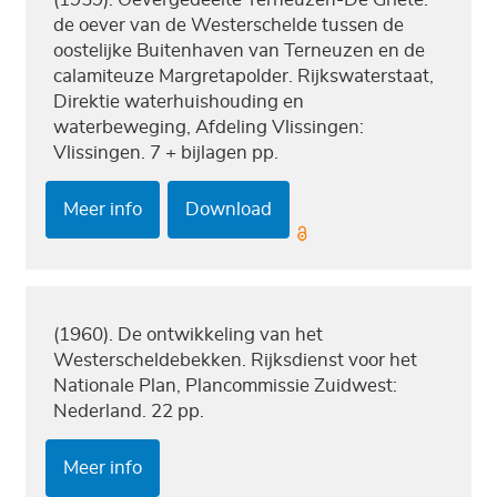
de oever van de Westerschelde tussen de
oostelijke Buitenhaven van Terneuzen en de
calamiteuze Margretapolder. Rijkswaterstaat,
Direktie waterhuishouding en
waterbeweging, Afdeling Vlissingen:
Vlissingen. 7 + bijlagen pp.
Meer info
Download
(1960). De ontwikkeling van het
Westerscheldebekken. Rijksdienst voor het
Nationale Plan, Plancommissie Zuidwest:
Nederland. 22 pp.
Meer info