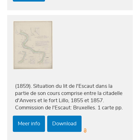
(1859). Situation du lit de l'Escaut dans la
partie de son cours comprise entre la citadelle
d'Anvers et le fort Lillo, 1855 et 1857.
Commission de l'Escaut: Bruxelles. 1 carte pp.
Meer info
Download