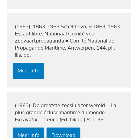
(1963). 1863-1963 Schelde vrij = 1863-1963
Escaut libre. Nationaal Comité voor
Zeevaartpropaganda = Comité National de
Propagande Maritime: Antwerpen. 144, pl.,
ills. pp.
Meer info
(1963). De grootste zeesluis ter wereld = La
plus grande écluse maritime du monde.
Excavator - Trenco (Ed. biling.) 8
: 1-39
Meer info
Download