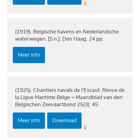
(1919). Belgische havens en Nederlandsche
waterwegen. [S.n.]: Den Haag. 24 pp.
Meer info
(1925). Chantiers navals de l'Escaut.
Revue de
la Ligue Maritime Belge = Maandblad van den
Belgischen Zeevaartbond 25(3)
: 45
Meer info
Download