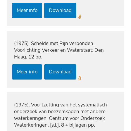
Meer info
Download
(1975). Schelde met Rijn verbonden.
Voorlichting Verkeer en Waterstaat: Den
Haag. 12 pp.
Meer info
Download
(1975). Voortzetting van het systematisch
onderzoek van boezemkaden met andere
waterkeringen. Centrum voor Onderzoek
Waterkeringen: [s.l.]. 8 + bijlagen pp.