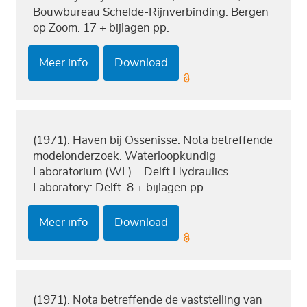
Bouwbureau Schelde-Rijnverbinding: Bergen
op Zoom. 17 + bijlagen pp.
Meer info
Download
(1971). Haven bij Ossenisse. Nota betreffende
modelonderzoek. Waterloopkundig
Laboratorium (WL) = Delft Hydraulics
Laboratory: Delft. 8 + bijlagen pp.
Meer info
Download
(1971). Nota betreffende de vaststelling van