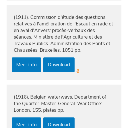
(1911). Commission d'étude des questions
relatives à l'amélioration de l'Escaut en rade et
en aval d'Anvers: procès-verbaux des
séances. Ministère de l'Agriculture et des
Travaux Publics. Administration des Ponts et
Chaussées: Bruxelles. 1051 pp.
Meer info
Download
(1916). Belgian waterways. Department of
the Quarter-Master-General. War Office:
London. 155, plates pp.
Meer info
Download