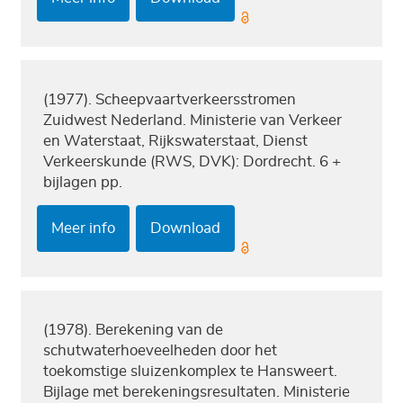
(1977). Scheepvaartverkeersstromen
Zuidwest Nederland. Ministerie van Verkeer
en Waterstaat, Rijkswaterstaat, Dienst
Verkeerskunde (RWS, DVK): Dordrecht. 6 +
bijlagen pp.
Meer info
Download
(1978). Berekening van de
schutwaterhoeveelheden door het
toekomstige sluizenkomplex te Hansweert.
Bijlage met berekeningsresultaten. Ministerie