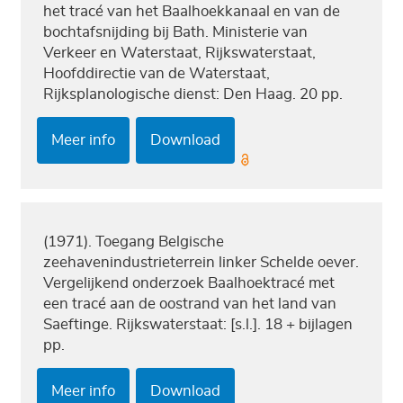
het tracé van het Baalhoekkanaal en van de
bochtafsnijding bij Bath. Ministerie van
Verkeer en Waterstaat, Rijkswaterstaat,
Hoofddirectie van de Waterstaat,
Rijksplanologische dienst: Den Haag. 20 pp.
Meer info
Download
(1971). Toegang Belgische
zeehavenindustrieterrein linker Schelde oever.
Vergelijkend onderzoek Baalhoektracé met
een tracé aan de oostrand van het land van
Saeftinge. Rijkswaterstaat: [s.l.]. 18 + bijlagen
pp.
Meer info
Download