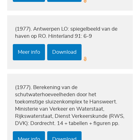
(1977). Antwerpen LO: spiegelbeeld van de
haven op RO.
Hinterland 91
: 6-9
Meer info
Download
(1977). Berekening van de
schutwaterhoeveelheden door het
toekomstige sluizenkomplex te Hansweert.
Ministerie van Verkeer en Waterstaat,
Rijkswaterstaat, Dienst Verkeerskunde (RWS,
DVK): Dordrecht. 14 + tabellen + figuren pp.
Meer info
Download