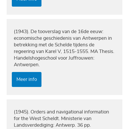
(1943). De tooverslag van de 16de eeuw:
economische geschiedenis van Antwerpen in
betrekking met de Schelde tijdens de
regeering van Karel V, 1515-1555. MA Thesis.
Handelshogeschool voor Juffrouwen:
Antwerpen.
Meer info
(1945). Orders and navigational information
for the West Scheldt. Ministerie van
Landsverdediging: Antwerp. 36 pp.