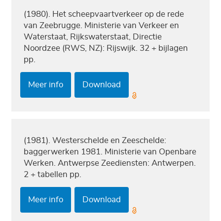
(1980). Het scheepvaartverkeer op de rede
van Zeebrugge. Ministerie van Verkeer en
Waterstaat, Rijkswaterstaat, Directie
Noordzee (RWS, NZ): Rijswijk. 32 + bijlagen
pp.
Meer info
Download
(1981). Westerschelde en Zeeschelde:
baggerwerken 1981. Ministerie van Openbare
Werken. Antwerpse Zeediensten: Antwerpen.
2 + tabellen pp.
Meer info
Download