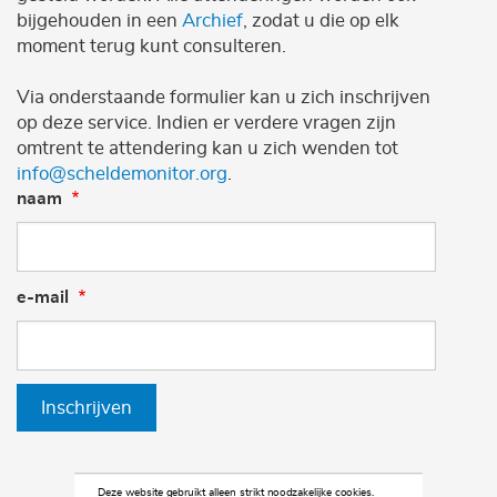
bijgehouden in een
Archief
, zodat u die op elk
moment terug kunt consulteren.
Via onderstaande formulier kan u zich inschrijven
op deze service. Indien er verdere vragen zijn
omtrent te attendering kan u zich wenden tot
info@scheldemonitor.org
.
naam
e-mail
Inschrijven
Deze website gebruikt alleen strikt noodzakelijke cookies.