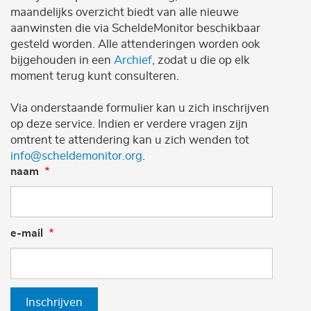
maandelijks overzicht biedt van alle nieuwe
aanwinsten die via ScheldeMonitor beschikbaar
gesteld worden. Alle attenderingen worden ook
bijgehouden in een
Archief
, zodat u die op elk
moment terug kunt consulteren.
Via onderstaande formulier kan u zich inschrijven
op deze service. Indien er verdere vragen zijn
omtrent te attendering kan u zich wenden tot
info@scheldemonitor.org
.
naam
e-mail
Inschrijven