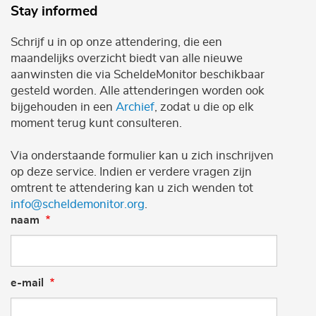
Stay informed
Schrijf u in op onze attendering, die een
maandelijks overzicht biedt van alle nieuwe
aanwinsten die via ScheldeMonitor beschikbaar
gesteld worden. Alle attenderingen worden ook
bijgehouden in een
Archief
, zodat u die op elk
moment terug kunt consulteren.
Via onderstaande formulier kan u zich inschrijven
op deze service. Indien er verdere vragen zijn
omtrent te attendering kan u zich wenden tot
info@scheldemonitor.org
.
naam
e-mail