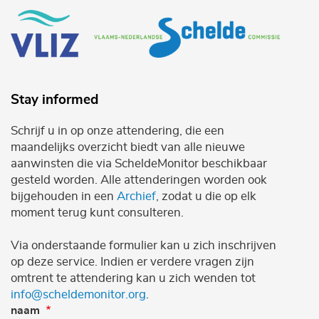
Stay informed
Schrijf u in op onze attendering, die een
maandelijks overzicht biedt van alle nieuwe
aanwinsten die via ScheldeMonitor beschikbaar
gesteld worden. Alle attenderingen worden ook
bijgehouden in een
Archief
, zodat u die op elk
moment terug kunt consulteren.
Via onderstaande formulier kan u zich inschrijven
op deze service. Indien er verdere vragen zijn
omtrent te attendering kan u zich wenden tot
info@scheldemonitor.org
.
naam