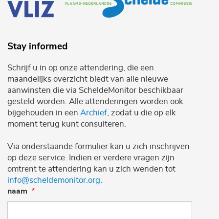
Stay informed
Schrijf u in op onze attendering, die een
maandelijks overzicht biedt van alle nieuwe
aanwinsten die via ScheldeMonitor beschikbaar
gesteld worden. Alle attenderingen worden ook
bijgehouden in een
Archief
, zodat u die op elk
moment terug kunt consulteren.
Via onderstaande formulier kan u zich inschrijven
op deze service. Indien er verdere vragen zijn
omtrent te attendering kan u zich wenden tot
info@scheldemonitor.org
.
naam