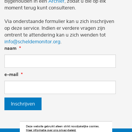
bijgehouden in een
Archief
, zodat u die op elk
moment terug kunt consulteren.
Via onderstaande formulier kan u zich inschrijven
op deze service. Indien er verdere vragen zijn
omtrent te attendering kan u zich wenden tot
info@scheldemonitor.org
.
naam
e-mail
Inschrijven
Deze website gebruikt alleen strikt noodzakelijke cookies.
Meer informatie over ons privacybeleid.