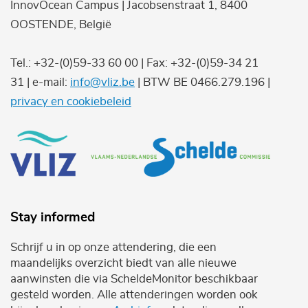
InnovOcean Campus | Jacobsenstraat 1, 8400
OOSTENDE, België
Tel.: +32-(0)59-33 60 00 | Fax: +32-(0)59-34 21
31 | e-mail:
info@vliz.be
| BTW BE 0466.279.196 |
privacy en cookiebeleid
Stay informed
Schrijf u in op onze attendering, die een
maandelijks overzicht biedt van alle nieuwe
aanwinsten die via ScheldeMonitor beschikbaar
gesteld worden. Alle attenderingen worden ook