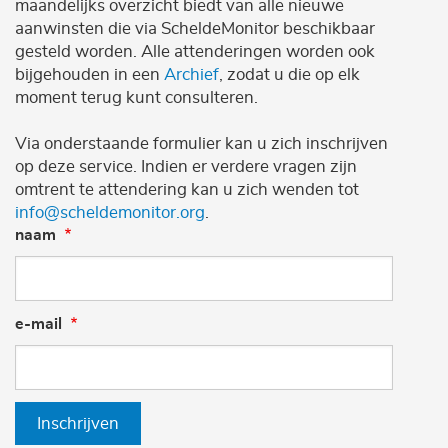
maandelijks overzicht biedt van alle nieuwe
aanwinsten die via ScheldeMonitor beschikbaar
gesteld worden. Alle attenderingen worden ook
bijgehouden in een
Archief
, zodat u die op elk
moment terug kunt consulteren.
Via onderstaande formulier kan u zich inschrijven
op deze service. Indien er verdere vragen zijn
omtrent te attendering kan u zich wenden tot
info@scheldemonitor.org
.
naam
e-mail
Inschrijven