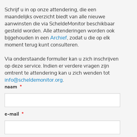
Schrijf u in op onze attendering, die een
maandelijks overzicht biedt van alle nieuwe
aanwinsten die via ScheldeMonitor beschikbaar
gesteld worden. Alle attenderingen worden ook
bijgehouden in een
Archief
, zodat u die op elk
moment terug kunt consulteren.
Via onderstaande formulier kan u zich inschrijven
op deze service. Indien er verdere vragen zijn
omtrent te attendering kan u zich wenden tot
info@scheldemonitor.org
.
naam
e-mail