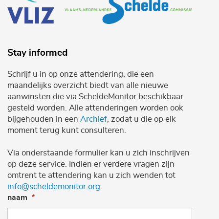
Stay informed
Schrijf u in op onze attendering, die een
maandelijks overzicht biedt van alle nieuwe
aanwinsten die via ScheldeMonitor beschikbaar
gesteld worden. Alle attenderingen worden ook
bijgehouden in een
Archief
, zodat u die op elk
moment terug kunt consulteren.
Via onderstaande formulier kan u zich inschrijven
op deze service. Indien er verdere vragen zijn
omtrent te attendering kan u zich wenden tot
info@scheldemonitor.org
.
naam