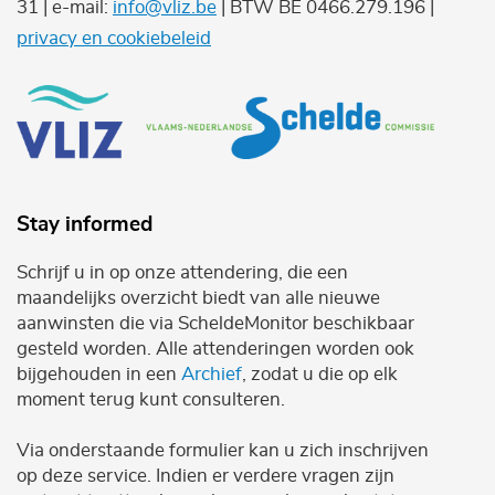
31 | e-mail:
info@vliz.be
| BTW BE 0466.279.196 |
privacy en cookiebeleid
Stay informed
Schrijf u in op onze attendering, die een
maandelijks overzicht biedt van alle nieuwe
aanwinsten die via ScheldeMonitor beschikbaar
gesteld worden. Alle attenderingen worden ook
bijgehouden in een
Archief
, zodat u die op elk
moment terug kunt consulteren.
Via onderstaande formulier kan u zich inschrijven
op deze service. Indien er verdere vragen zijn