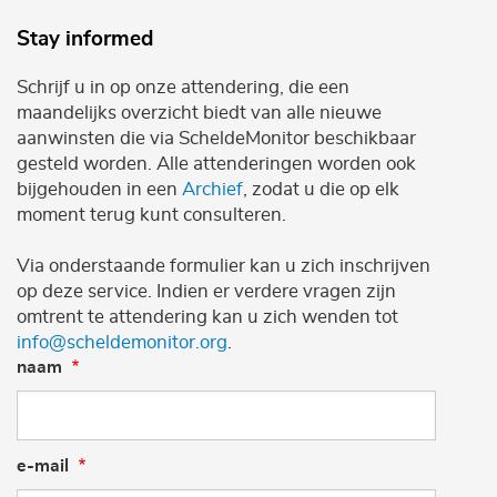
Stay informed
Schrijf u in op onze attendering, die een
maandelijks overzicht biedt van alle nieuwe
aanwinsten die via ScheldeMonitor beschikbaar
gesteld worden. Alle attenderingen worden ook
bijgehouden in een
Archief
, zodat u die op elk
moment terug kunt consulteren.
Via onderstaande formulier kan u zich inschrijven
op deze service. Indien er verdere vragen zijn
omtrent te attendering kan u zich wenden tot
info@scheldemonitor.org
.
naam
e-mail