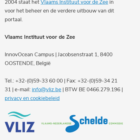
2004 staat het
Vlaams Instituut voor de Zee
in
voor het beheer en de verdere uitbouw van dit
portaal.
Vlaams Instituut voor de Zee
InnovOcean Campus | Jacobsenstraat 1, 8400
OOSTENDE, België
Tel.: +32-(0)59-33 60 00 | Fax: +32-(0)59-34 21
31 | e-mail:
info@vliz.be
| BTW BE 0466.279.196 |
privacy en cookiebeleid