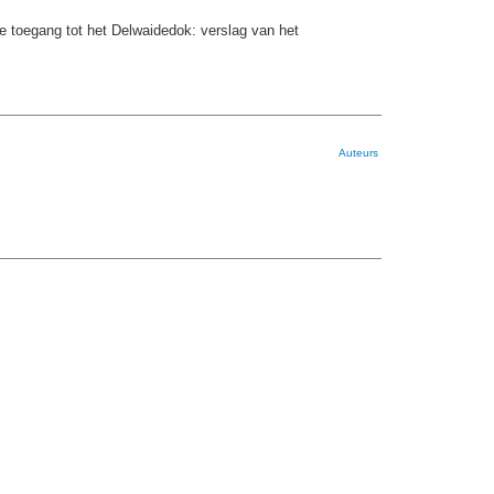
 toegang tot het Delwaidedok: verslag van het
Auteurs