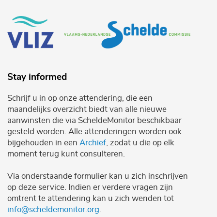
Stay informed
Schrijf u in op onze attendering, die een
maandelijks overzicht biedt van alle nieuwe
aanwinsten die via ScheldeMonitor beschikbaar
gesteld worden. Alle attenderingen worden ook
bijgehouden in een
Archief
, zodat u die op elk
moment terug kunt consulteren.
Via onderstaande formulier kan u zich inschrijven
op deze service. Indien er verdere vragen zijn
omtrent te attendering kan u zich wenden tot
info@scheldemonitor.org
.