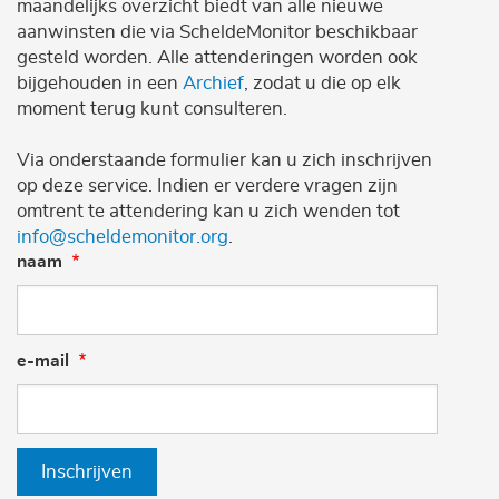
maandelijks overzicht biedt van alle nieuwe
aanwinsten die via ScheldeMonitor beschikbaar
gesteld worden. Alle attenderingen worden ook
bijgehouden in een
Archief
, zodat u die op elk
moment terug kunt consulteren.
Via onderstaande formulier kan u zich inschrijven
op deze service. Indien er verdere vragen zijn
omtrent te attendering kan u zich wenden tot
info@scheldemonitor.org
.
naam
e-mail
Inschrijven