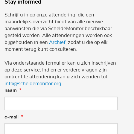
Stay informed
Schrijf u in op onze attendering, die een
maandelijks overzicht biedt van alle nieuwe
aanwinsten die via ScheldeMonitor beschikbaar
gesteld worden. Alle attenderingen worden ook
bijgehouden in een
Archief
, zodat u die op elk
moment terug kunt consulteren.
Via onderstaande formulier kan u zich inschrijven
op deze service. Indien er verdere vragen zijn
omtrent te attendering kan u zich wenden tot
info@scheldemonitor.org
.
naam
e-mail