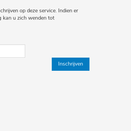
chrijven op deze service. Indien er
ng kan u zich wenden tot
Inschrijven