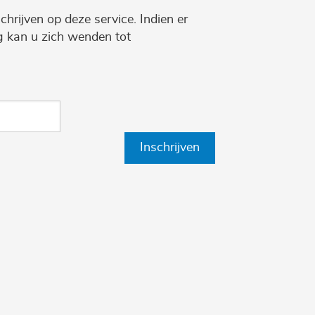
chrijven op deze service. Indien er
ng kan u zich wenden tot
Inschrijven