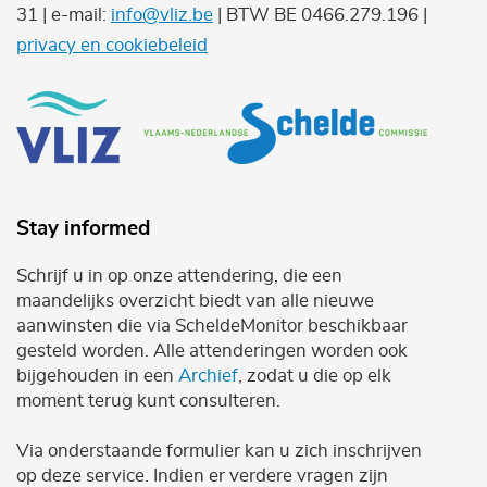
31 | e-mail:
info@vliz.be
| BTW BE 0466.279.196 |
privacy en cookiebeleid
Stay informed
Schrijf u in op onze attendering, die een
maandelijks overzicht biedt van alle nieuwe
aanwinsten die via ScheldeMonitor beschikbaar
gesteld worden. Alle attenderingen worden ook
bijgehouden in een
Archief
, zodat u die op elk
moment terug kunt consulteren.
Via onderstaande formulier kan u zich inschrijven
op deze service. Indien er verdere vragen zijn