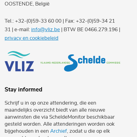
OOSTENDE, België
Tel.: +32-(0)59-33 60 00 | Fax: +32-(0)59-34 21
31 | e-mail:
info@vliz.be
| BTW BE 0466.279.196 |
privacy en cookiebeleid
Stay informed
Schrijf u in op onze attendering, die een
maandelijks overzicht biedt van alle nieuwe
aanwinsten die via ScheldeMonitor beschikbaar
gesteld worden. Alle attenderingen worden ook
bijgehouden in een
Archief
, zodat u die op elk