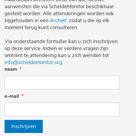
aanwinsten die via ScheldeMonitor beschikbaar
gesteld worden. Alle attenderingen worden ook
bijgehouden in een
Archief
, zodat u die op elk
moment terug kunt consulteren.
Via onderstaande formulier kan u zich inschrijven
op deze service. Indien er verdere vragen zijn
omtrent te attendering kan u zich wenden tot
info@scheldemonitor.org
.
naam
e-mail
Inschrijven