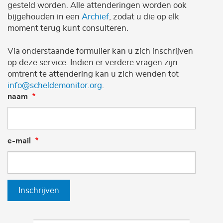
gesteld worden. Alle attenderingen worden ook
bijgehouden in een
Archief
, zodat u die op elk
moment terug kunt consulteren.
Via onderstaande formulier kan u zich inschrijven
op deze service. Indien er verdere vragen zijn
omtrent te attendering kan u zich wenden tot
info@scheldemonitor.org
.
naam
e-mail
Inschrijven