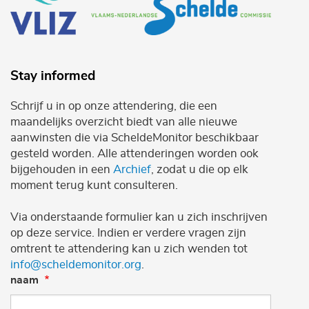
Stay informed
Schrijf u in op onze attendering, die een
maandelijks overzicht biedt van alle nieuwe
aanwinsten die via ScheldeMonitor beschikbaar
gesteld worden. Alle attenderingen worden ook
bijgehouden in een
Archief
, zodat u die op elk
moment terug kunt consulteren.
Via onderstaande formulier kan u zich inschrijven
op deze service. Indien er verdere vragen zijn
omtrent te attendering kan u zich wenden tot
info@scheldemonitor.org
.
naam