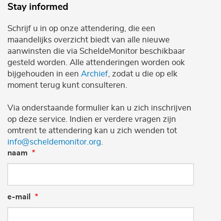
Stay informed
Schrijf u in op onze attendering, die een
maandelijks overzicht biedt van alle nieuwe
aanwinsten die via ScheldeMonitor beschikbaar
gesteld worden. Alle attenderingen worden ook
bijgehouden in een
Archief
, zodat u die op elk
moment terug kunt consulteren.
Via onderstaande formulier kan u zich inschrijven
op deze service. Indien er verdere vragen zijn
omtrent te attendering kan u zich wenden tot
info@scheldemonitor.org
.
naam
e-mail