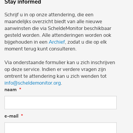
Stay informed
Schrijf u in op onze attendering, die een
maandelijks overzicht biedt van alle nieuwe
aanwinsten die via ScheldeMonitor beschikbaar
gesteld worden. Alle attenderingen worden ook
bijgehouden in een
Archief
, zodat u die op elk
moment terug kunt consulteren.
Via onderstaande formulier kan u zich inschrijven
op deze service. Indien er verdere vragen zijn
omtrent te attendering kan u zich wenden tot
info@scheldemonitor.org
.
naam
e-mail