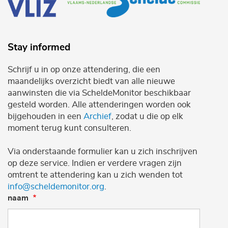
Stay informed
Schrijf u in op onze attendering, die een
maandelijks overzicht biedt van alle nieuwe
aanwinsten die via ScheldeMonitor beschikbaar
gesteld worden. Alle attenderingen worden ook
bijgehouden in een
Archief
, zodat u die op elk
moment terug kunt consulteren.
Via onderstaande formulier kan u zich inschrijven
op deze service. Indien er verdere vragen zijn
omtrent te attendering kan u zich wenden tot
info@scheldemonitor.org
.
naam